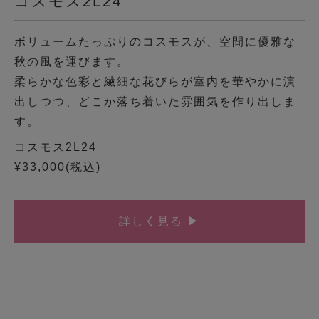
コスモス2L24
ボリュームたっぷりのコスモスが、空間に優雅な
秋の風を運びます。
柔らかな色彩と繊細な花びらが室内を華やかに演
出しつつ、どこか落ち着いた雰囲気を作り出しま
す。
コスモス2L24
¥33,000(税込)
詳しく見る ▶