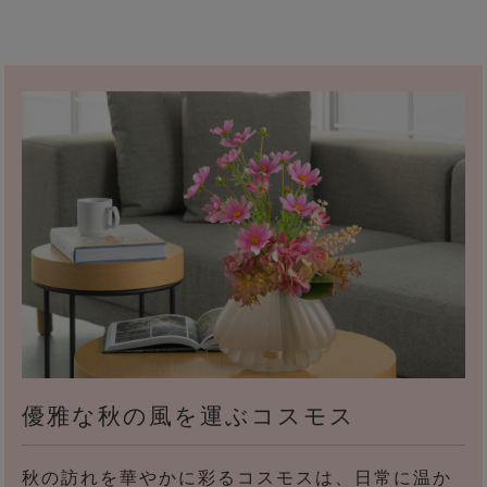
優雅な秋の風を運ぶコスモス
秋の訪れを華やかに彩るコスモスは、日常に温か