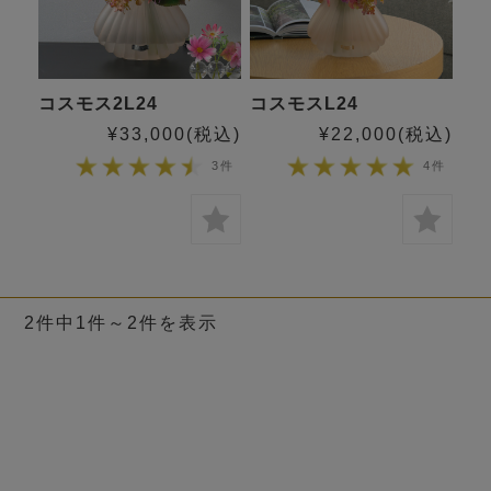
コスモス2L24
コスモスL24
¥33,000
(税込)
¥22,000
(税込)
3件
4件
2件中1件～2件を表示