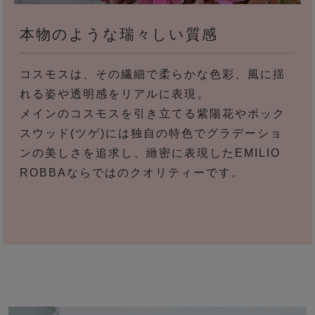
本物のような瑞々しい質感
コスモスは、その繊細で柔らかな色彩、風に揺
れる姿や透明感をリアルに表現。
メインのコスモスを引き立てる紫陽花やボック
スウッド(ツゲ)には独自の特色でグラデーショ
ンの美しさを追求し、緻密に表現したEMILIO
ROBBAならではのクオリティーです。