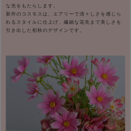
な光をもたらします。
新作のコスモスは、エアリーで清々しさを感じら
れるスタイルに仕上げ、繊細な花先まで美しさを
引き出した初秋のデザインです。