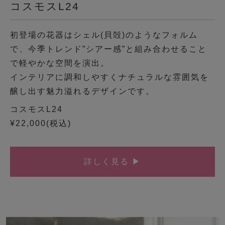
コスモスL24
初登場の花器はシェル(貝殻)のようなフォルム
で、今季トレンド”シアー感”と組み合わせること
で軽やかな空間を演出。
インテリアに調和しやすくナチュラルな雰囲気を
醸し出す魅力溢れるデザインです。
コスモスL24
¥22,000(税込)
詳しく見る ▶