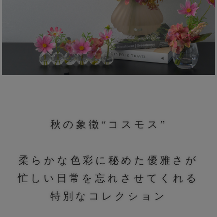
秋の象徴“コスモス”
柔らかな色彩に秘めた優雅さが
忙しい日常を忘れさせてくれる
特別なコレクション