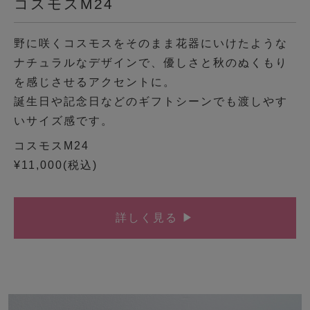
コスモスM24
野に咲くコスモスをそのまま花器にいけたような
ナチュラルなデザインで、優しさと秋のぬくもり
を感じさせるアクセントに。
誕生日や記念日などのギフトシーンでも渡しやす
いサイズ感です。
コスモスM24
¥11,000(税込)
詳しく見る ▶