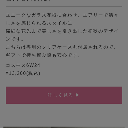
ユニークなガラス花器に合わせ、エアリーで清々
しさを感じられるスタイルに。
繊細な花先まで美しさを引き出した初秋のデザイ
ンです。
こちらは専用のクリアケースも付属されるので、
ギフトで持ち運ぶ際も安心です。
コスモス6W24
¥13,200(税込)
詳しく見る ▶