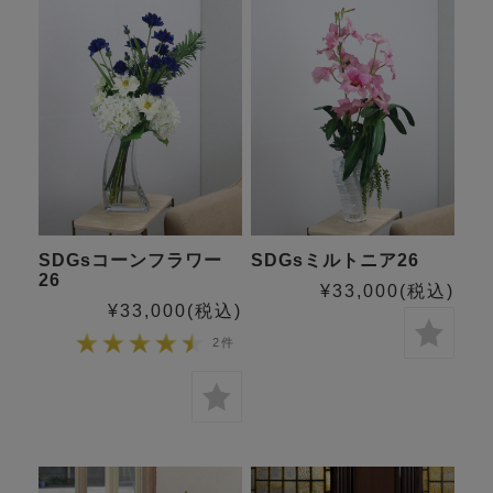
SDGsコーンフラワー
SDGsミルトニア26
26
¥33,000
(税込)
¥33,000
(税込)
2件