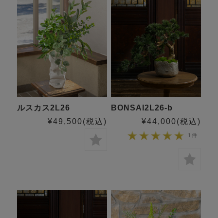
ルスカス2L26
BONSAI2L26-b
¥49,500
(税込)
¥44,000
(税込)
1件