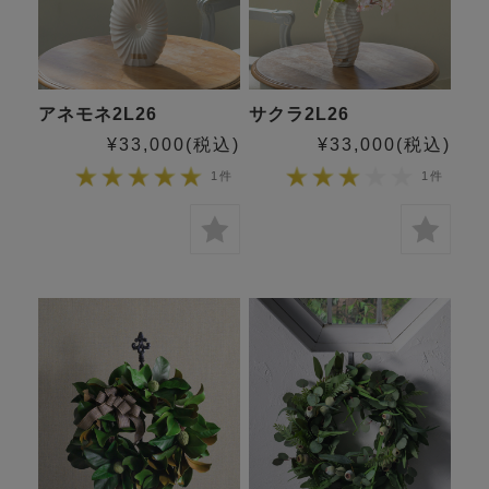
アネモネ2L26
サクラ2L26
¥33,000
(税込)
¥33,000
(税込)
1件
1件