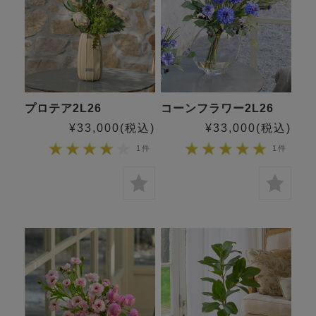
プロテア2L26
コーンフラワー2L26
¥33,000
(税込)
¥33,000
(税込)
1件
1件