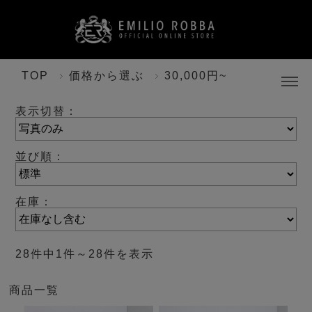
TOP
価格から選ぶ
30,000円~
表示切替：
並び順：
在庫：
28件中1件～28件を表示
商品一覧