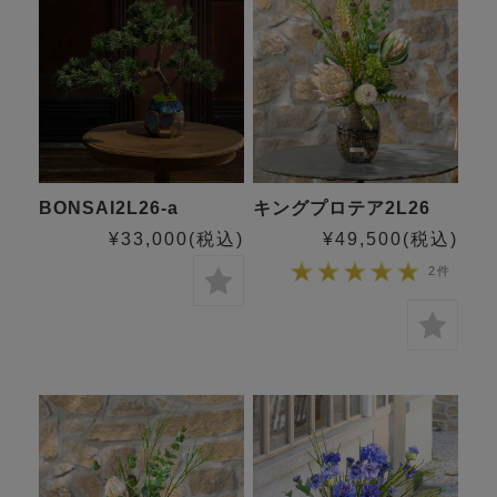
BONSAI2L26-a
キングプロテア2L26
¥33,000
(税込)
¥49,500
(税込)
2件