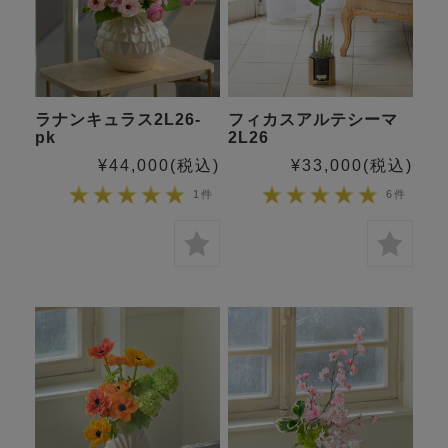
ラナンキュラス2L26-
フィカスアルテシーマ
pk
2L26
¥44,000
(税込)
¥33,000
(税込)
1件
6件