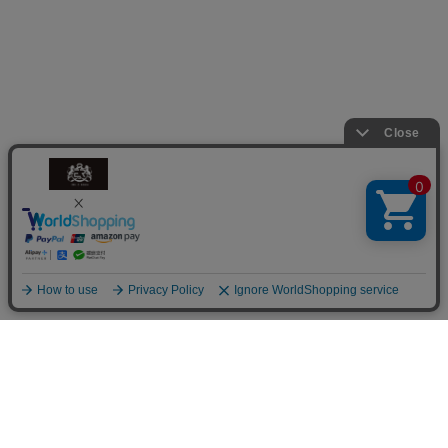
商品を探す
商品一覧