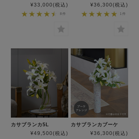
¥33,000
(税込)
¥36,300
(税込)
8件
1件
カサブランカ5L
カサブランカブーケ
¥49,500
(税込)
¥36,300
(税込)