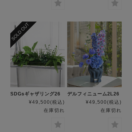
デルフィニューム2L26
SDGsギャザリング26
¥49,500
(税込)
¥49,500
(税込)
在庫切れ
在庫切れ