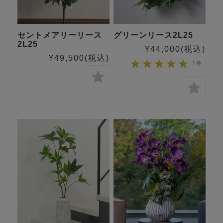
セントメアリーリース
グリーンリース2L25
2L25
¥44,000
(税込)
¥49,500
(税込)
1件