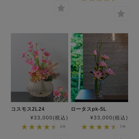
コスモス2L24
ロータスpk-5L
¥33,000
(税込)
¥33,000
(税込)
3件
7件