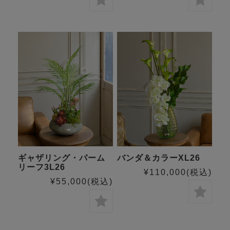
ギャザリング・パーム
バンダ＆カラーXL26
リーフ3L26
¥110,000
(税込)
¥55,000
(税込)