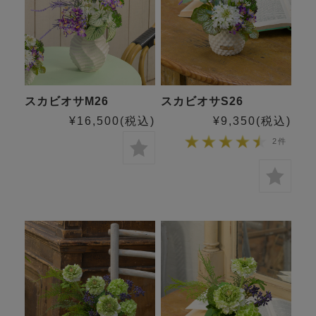
スカビオサM26
スカビオサS26
¥16,500
(税込)
¥9,350
(税込)
2件