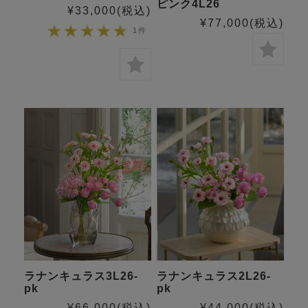
ピンク4L26
¥33,000
(税込)
¥77,000
(税込)
1件
ラナンキュラス3L26-
ラナンキュラス2L26-
pk
pk
¥66,000
(税込)
¥44,000
(税込)