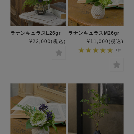
ラナンキュラスL26gr
ラナンキュラスM26gr
¥22,000
(税込)
¥11,000
(税込)
1件