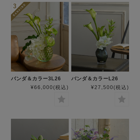
バンダ＆カラー3L26
バンダ＆カラーL26
¥66,000
(税込)
¥27,500
(税込)