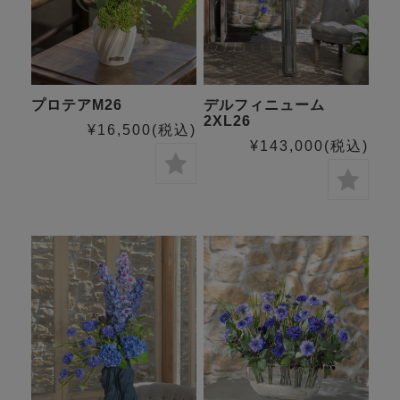
プロテアM26
デルフィニューム
2XL26
¥16,500
(税込)
¥143,000
(税込)