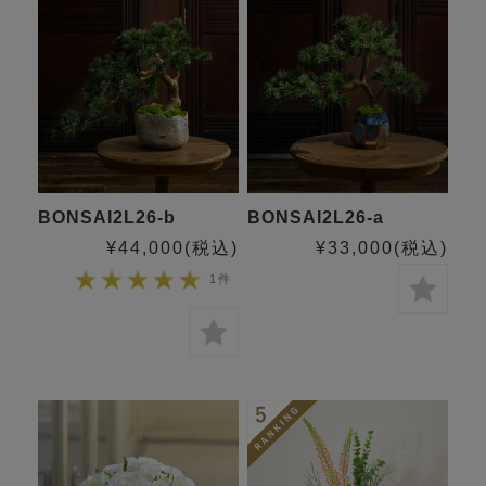
BONSAI2L26-b
BONSAI2L26-a
¥44,000
(税込)
¥33,000
(税込)
1件