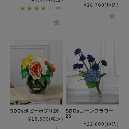
¥18,700
(税込)
1件
SDGsポピーポプリ26
SDGsコーンフラワー
26
¥16,500
(税込)
¥22,000
(税込)