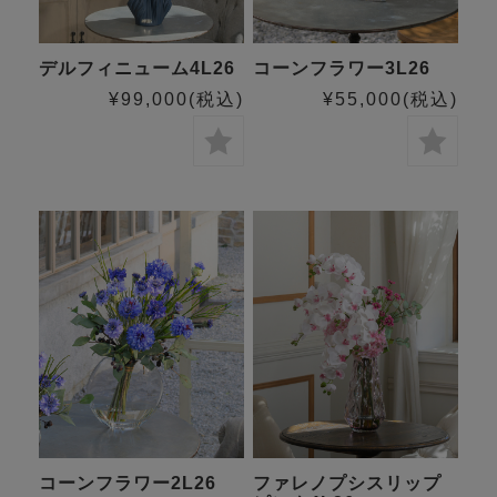
デルフィニューム4L26
コーンフラワー3L26
¥99,000
(税込)
¥55,000
(税込)
コーンフラワー2L26
ファレノプシスリップ