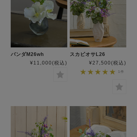
バンダM26wh
スカビオサL26
¥11,000
(税込)
¥27,500
(税込)
1件