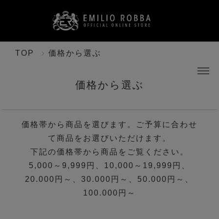
TOP
価格から選ぶ
価格から選ぶ
価格帯から商品を選びます。ご予算に合わせ
て商品をお選びいただけます。
下記の価格帯から商品をご覧ください。
5,000～9,999円、10,000～19,999円、
20.000円～、30.000円～、50.000円～、
100.000円～