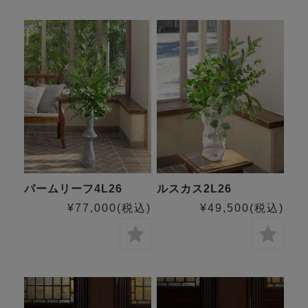
パームリーフ4L26
ルスカス2L26
¥77,000
(税込)
¥49,500
(税込)