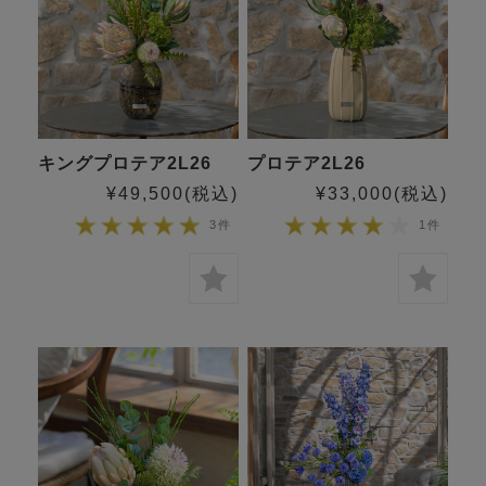
キングプロテア2L26
プロテア2L26
¥49,500
(税込)
¥33,000
(税込)
3件
1件