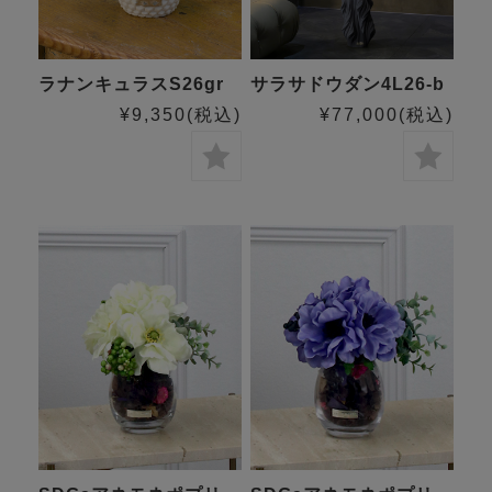
ラナンキュラスS26gr
サラサドウダン4L26-b
¥9,350
(税込)
¥77,000
(税込)