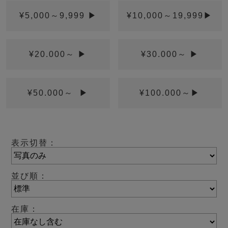
¥5,000～9,999 ▶
¥10,000～19,999▶
¥20.000～ ▶
¥30.000～ ▶
¥50.000～ ▶
¥100.000～▶
表示切替：
並び順：
在庫：