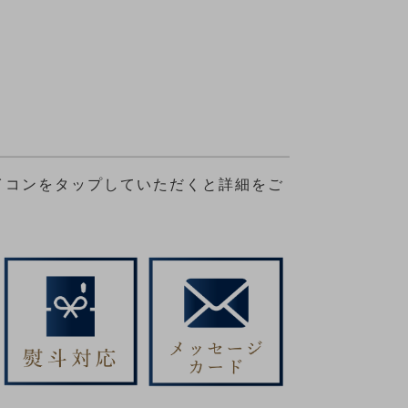
イコンをタップしていただくと詳細をご