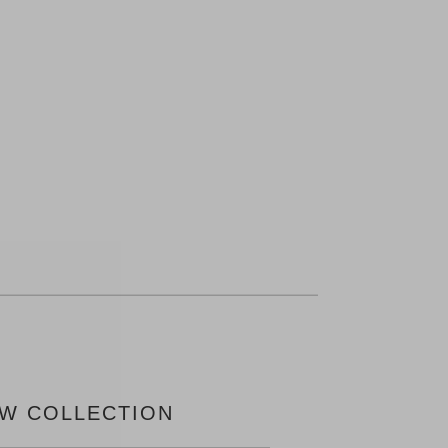
W COLLECTION