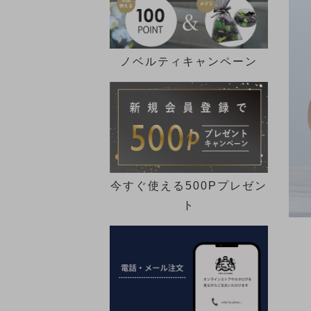
ノベルティキャンペーン
今すぐ使える500Pプレゼン
ト