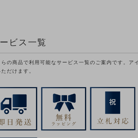
ービス一覧
ちらの商品で利用可能なサービス一覧のご案内です。ア
いただけます。