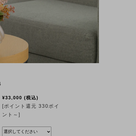
4
¥33,000
(税込)
[ポイント還元 330ポイ
ント～]