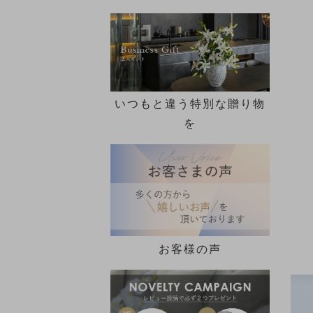
いつもと違う特別な贈り物
を
お客様の声