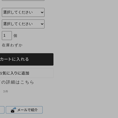
個
在庫わずか
ての詳細はこちら
3件