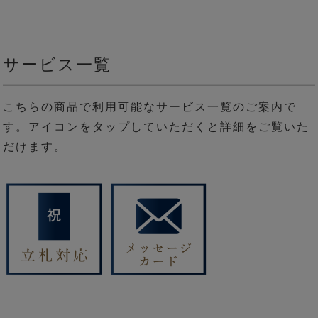
サービス一覧
こちらの商品で利用可能なサービス一覧のご案内で
す。アイコンをタップしていただくと詳細をご覧いた
だけます。