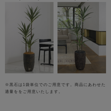
※黒石は1袋単位でのご用意です。商品にあわせた
適量ををご用意いたします。