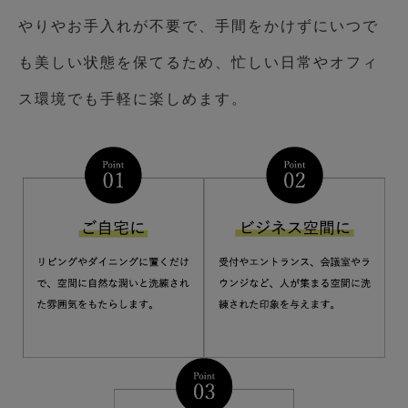
やりやお手入れが不要で、手間をかけずにいつで
も美しい状態を保てるため、忙しい日常やオフィ
ス環境でも手軽に楽しめます。