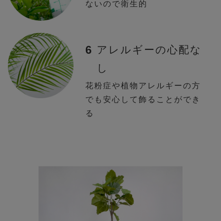
ないので衛生的
6
アレルギーの心配な
し
花粉症や植物アレルギーの方
でも安心して飾ることができ
る