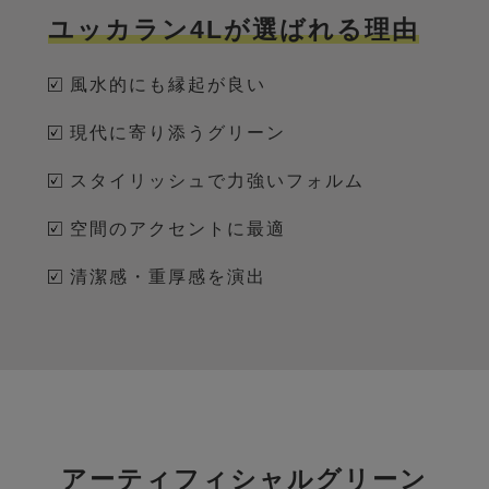
ユッカラン4Lが選ばれる理由
風水的にも縁起が良い
現代に寄り添うグリーン
スタイリッシュで力強いフォルム
空間のアクセントに最適
清潔感・重厚感を演出
アーティフィシャルグリーン