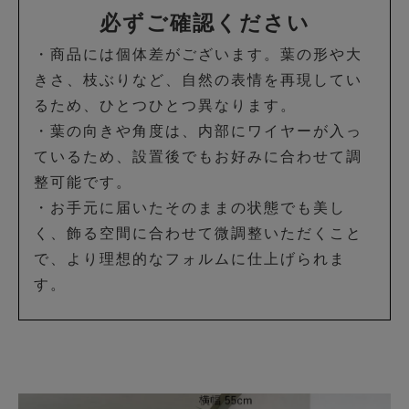
必ずご確認ください
・商品には個体差がございます。葉の形や大
きさ、枝ぶりなど、自然の表情を再現してい
るため、ひとつひとつ異なります。
・葉の向きや角度は、内部にワイヤーが入っ
ているため、設置後でもお好みに合わせて調
整可能です。
・お手元に届いたそのままの状態でも美し
く、飾る空間に合わせて微調整いただくこと
で、より理想的なフォルムに仕上げられま
す。