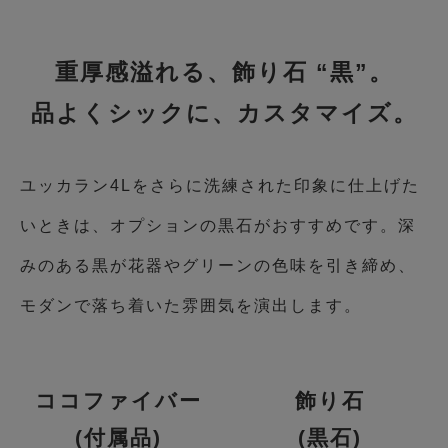
重厚感溢れる、飾り石 “黒”。
品よくシックに、カスタマイズ。
ユッカラン4Lをさらに洗練された印象に仕上げた
いときは、オプションの黒石がおすすめです。深
みのある黒が花器やグリーンの色味を引き締め、
モダンで落ち着いた雰囲気を演出します。
ココファイバー
飾り石
(付属品)
(黒石)