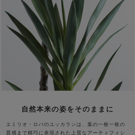
自然本来の姿をそのままに
エミリオ・ロバのユッカランは、葉の一枚一枚の
質感まで精巧に表現された上質なアーティフィシ