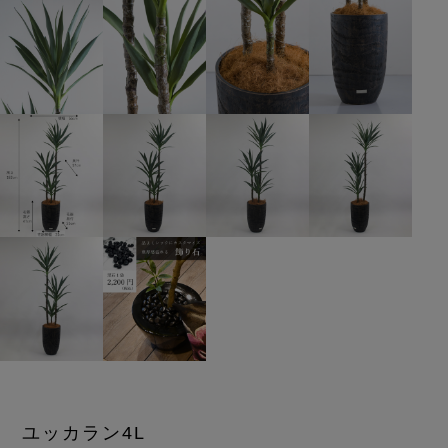
ユッカラン4L