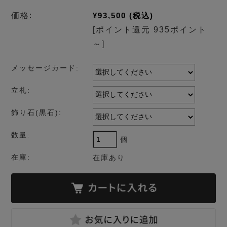
価格:
¥93,500
(税込)
[ポイント還元 935ポイント
～]
メッセージカード:
立札:
飾り石(黒石):
数量:
個
在庫:
在庫あり