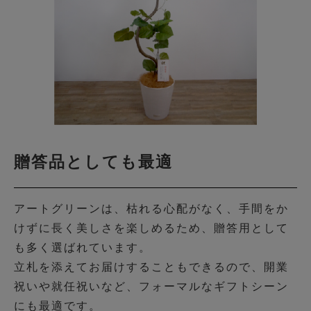
贈答品としても最適
アートグリーンは、枯れる心配がなく、手間をか
けずに長く美しさを楽しめるため、贈答用として
も多く選ばれています。
立札を添えてお届けすることもできるので、開業
祝いや就任祝いなど、フォーマルなギフトシーン
にも最適です。