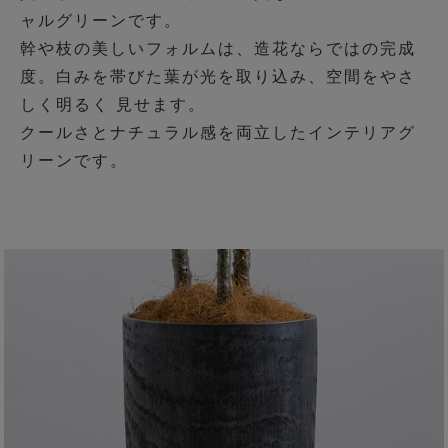
ャルグリーンです。
幹や枝の美しいフォルムは、造花ならではの完成
度。白みを帯びた葉が光を取り込み、空間をやさ
しく明るく 見せます。
クールさとナチュラル感を両立したインテリアグ
リーンです。