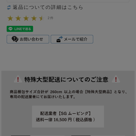
返品についての詳細はこちら
2件