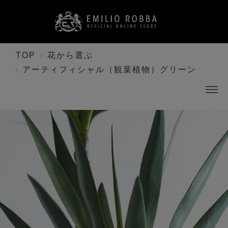
TOP
花から選ぶ
アーティフィシャル（観葉植物）グリーン