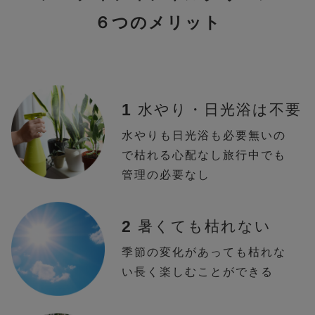
６つのメリット
1
水やり・日光浴は不要
水やりも日光浴も必要無いの
で枯れる心配なし旅行中でも
管理の必要なし
2
暑くても枯れない
季節の変化があっても枯れな
い長く楽しむことができる