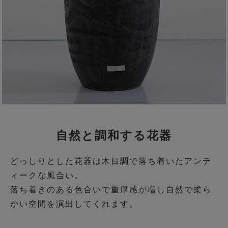
自然と調和する花器
どっしりとした花器は木目調で落ち着いたアンテ
ィークな風合い。
落ち着きのある色合いで重厚感が増し自然で柔ら
かい空間を演出してくれます。