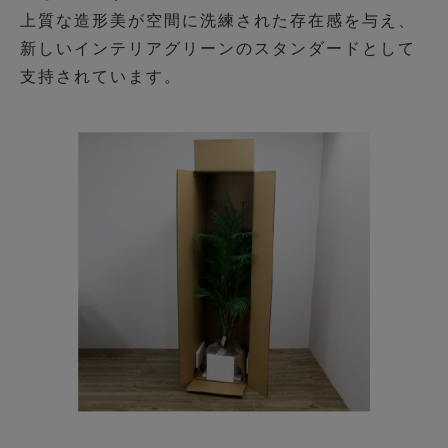
上質な造形美が空間に洗練された存在感を与え、
新しいインテリアグリーンのスタンダードとして
支持されています。