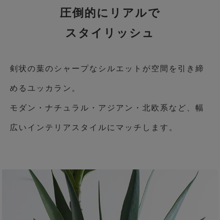
圧倒的にリアルで
スタイリッシュ
剣状の葉のシャープなシルエットが空間を引き締
めるユッカラン。
モダン・ナチュラル・アジアン・北欧系など、幅
広いインテリアスタイルにマッチします。