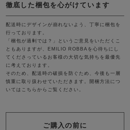
徹底した梱包を心がけています
配送時にデザインが崩れないよう、丁寧に梱包を
行っております。
「梱包が過剰では？」というご意見をいただくこ
ともありますが、EMILIO ROBBAを心待ちにし
てくださっているお客様の大切な気持ちを最優先
に考えております。
そのため、配送時の破損を防ぐため、今後も一層
慎重に取り扱わせていただきます。開梱方法につ
いては
こちら
からご覧ください。
ご購入の前に