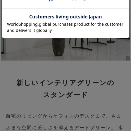
新しいインテリアグリーンの
スタンダード
自宅のリビングからオフィスのデスクまで、さま
ざまな空間に美しさを添えるアートグリーン。 水