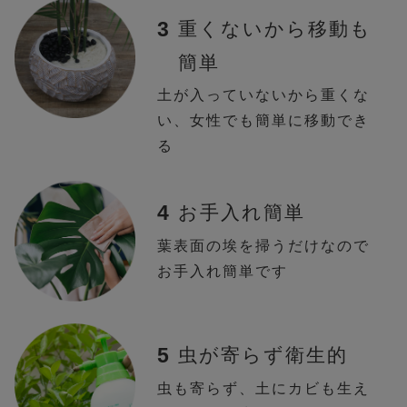
3
重くないから移動も
簡単
土が入っていないから重くな
い、女性でも簡単に移動でき
る
4
お手入れ簡単
葉表面の埃を掃うだけなので
お手入れ簡単です
5
虫が寄らず衛生的
虫も寄らず、土にカビも生え