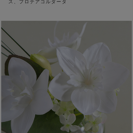
ス、プロテアコルダータ