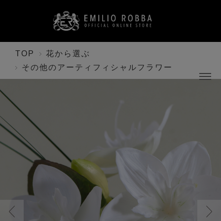
TOP
花から選ぶ
その他のアーティフィシャルフラワー