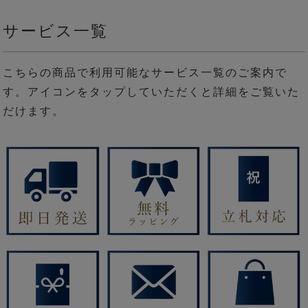
サービス一覧
こちらの商品で利用可能なサービス一覧のご案内で
す。アイコンをタップしていただくと詳細をご覧いた
だけます。