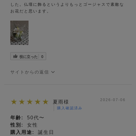
した。仏壇に飾るというよりもっとゴージャスで素敵な
お花だと思います。
役に立った
0
サイトからの返信
2026-07-06
夏雨様
購入確認済み
年齢:
50代〜
性別:
女性
購入用途:
誕生日