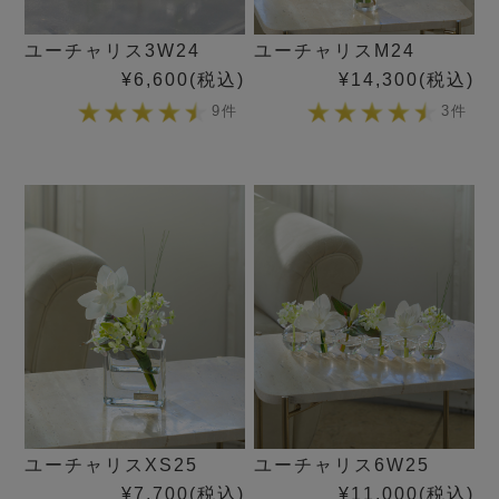
ユーチャリス3W24
ユーチャリスM24
¥6,600
(税込)
¥14,300
(税込)
9件
3件
ユーチャリスXS25
ユーチャリス6W25
¥7,700
(税込)
¥11,000
(税込)