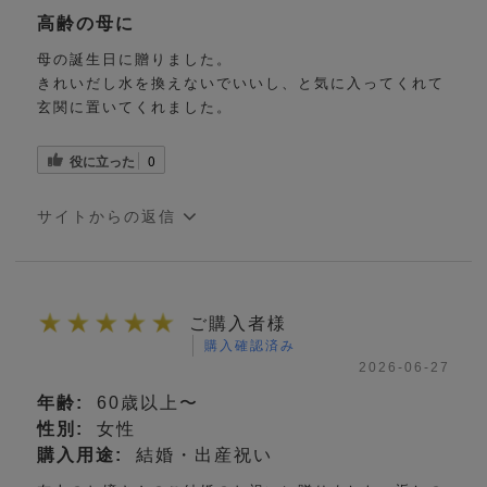
高齢の母に
母の誕生日に贈りました。
きれいだし水を換えないでいいし、と気に入ってくれて
玄関に置いてくれました。
役に立った
0
サイトからの返信
ご購入者様
購入確認済み
2026-06-27
年齢:
60歳以上〜
性別:
女性
購入用途:
結婚・出産祝い