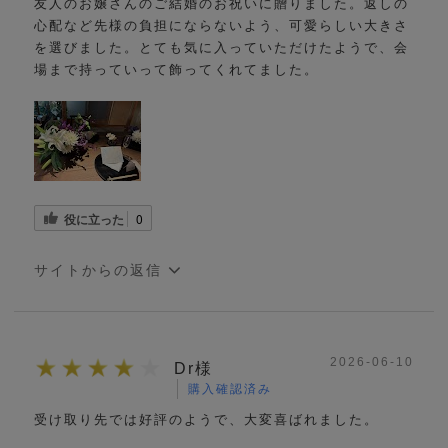
友人のお嬢さんのご結婚のお祝いに贈りました。返しの
心配など先様の負担にならないよう、可愛らしい大きさ
を選びました。とても気に入っていただけたようで、会
場まで持っていって飾ってくれてました。
役に立った
0
サイトからの返信
2026-06-10
Dr様
購入確認済み
受け取り先では好評のようで、大変喜ばれました。