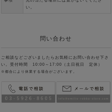
事項
光の当たる場所には置かないでくださ
い。
問い合わせ
ご相談などございましたらお気軽にお問い合わせ下さ
い。受付時間 10:00～17:00（土日祝日 定休）
※都合により休業する場合がございます。