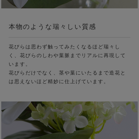
本物のような瑞々しい質感
花びらは思わず触ってみたくなるほど瑞々し
く、花びらのしわや葉脈までリアルに再現して
います。
花びらだけでなく、茎や葉にいたるまで造花と
は思えないほど精妙に仕上げています。