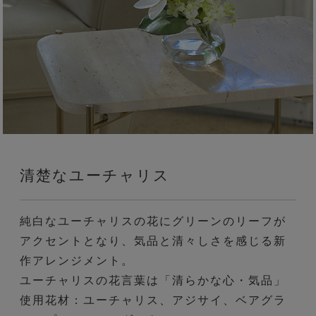
清楚なユーチャリス
純白なユーチャリスの花にグリーンのリーフが
アクセントとなり、気品と清々しさを感じる新
作アレンジメント。
ユーチャリスの花言葉は「清らかな心・気品」
使用花材：ユーチャリス、アジサイ、ベアグラ