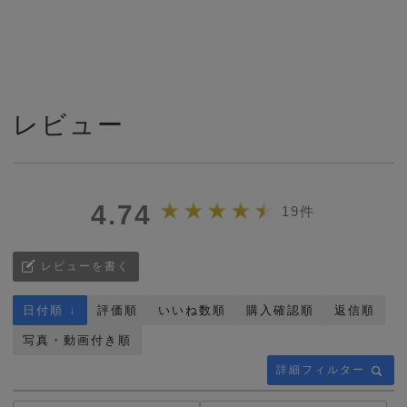
レビュー
4.74
19件
レビューを書く
日付順 ↓
評価順
いいね数順
購入確認順
返信順
写真・動画付き順
詳細フィルター