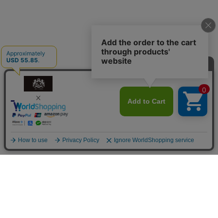
商品を探す
商品一覧