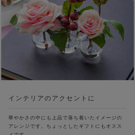
インテリアのアクセントに
華やかさの中にも上品で落ち着いたイメージの
アレンジです。ちょっとしたギフトにもオスス
メです。