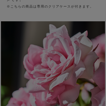
※こちらの商品は専用のクリアケースが付きます。