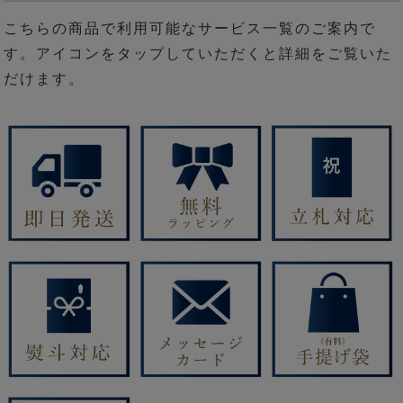
こちらの商品で利用可能なサービス一覧のご案内で
す。アイコンをタップしていただくと詳細をご覧いた
だけます。