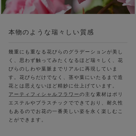
本物のような瑞々しい質感
幾重にも重なる花びらのグラデーションが美し
く、思わず触ってみたくなるほど瑞々しく、花
びらのしわや葉脈までリアルに再現していま
す。花びらだけでなく、茎や葉にいたるまで造
花とは思えないほど精妙に仕上げています。
アーティフィシャルフラワー
の主な素材はポリ
エステルやプラスチックでできており、耐久性
もあるのでお花の一番美しい姿を永く楽しむこ
とができます。