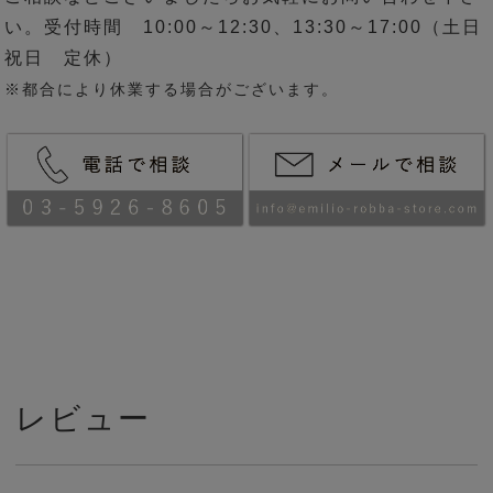
い。受付時間 10:00～12:30、13:30～17:00（土日
祝日 定休）
※都合により休業する場合がございます。
レビュー