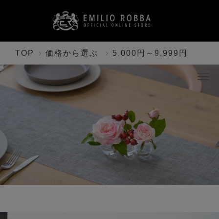
TOP
価格から選ぶ
5,000円～9,999円