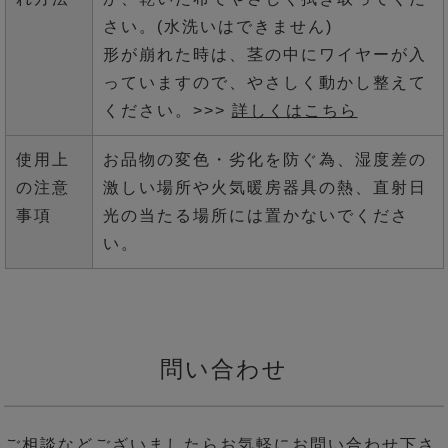
さい。(水洗いはできません)
形が崩れた時は、茎の中にワイヤーが入
っていますので、やさしく動かし整えて
ください。>>>
詳しくはこちら
使用上
お品物の変色・劣化を防ぐ為、湿度差の
の注意
激しい場所や火気暖房器具の熱、直射日
事項
光の当たる場所には置かないでくださ
い。
問い合わせ
ご相談などございましたらお気軽にお問い合わせ下さ