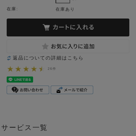
在庫:
在庫あり
返品についての詳細はこちら
26件
サービス一覧