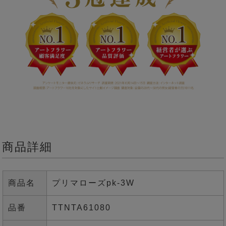
商品詳細
商品名
プリマローズpk-3W
品番
TTNTA61080