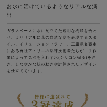
お水に活けているようなリアルな演
出
ガラスベースに水に見立てた透明な樹脂を合わ
せ、よりリアルに花の自然な姿を表現するスタ
イル、
イリュージョンフラワー
。三重県名張市
にある自社アトリエの熟練技術者たちが、手作
業によって気泡を入れず水(シリコン樹脂)を注
ぎ、しなやかな枝の動きや計算されたデザイン
を仕立てています。