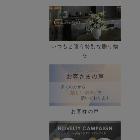
いつもと違う特別な贈り物
を
お客様の声