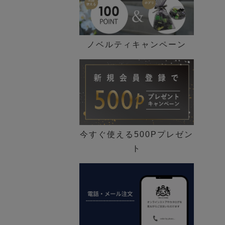
ノベルティキャンペーン
今すぐ使える500Pプレゼン
ト