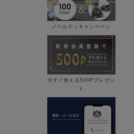
ノベルティキャンペーン
今すぐ使える500Pプレゼン
ト