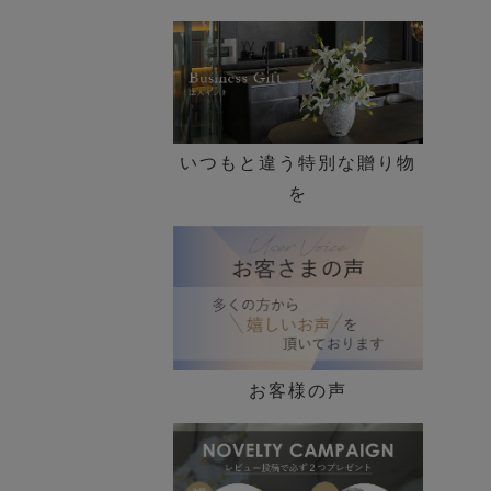
いつもと違う特別な贈り物
を
お客様の声