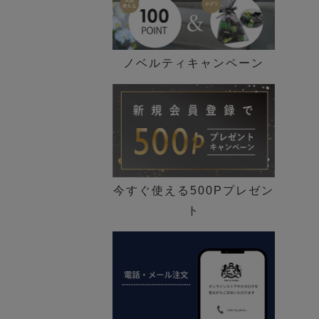
ノベルティキャンペーン
今すぐ使える500Pプレゼン
ト