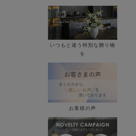
いつもと違う特別な贈り物
を
お客様の声