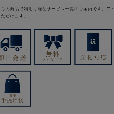
ちらの商品で利用可能なサービス一覧のご案内です。ア
いただけます。