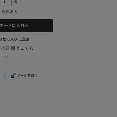
個
在庫あり
ての詳細はこちら
1件