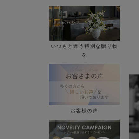
いつもと違う特別な贈り物
を
お客様の声