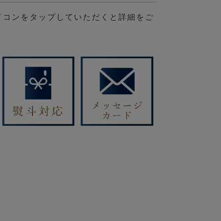
イコンをタップしていただくと詳細をご