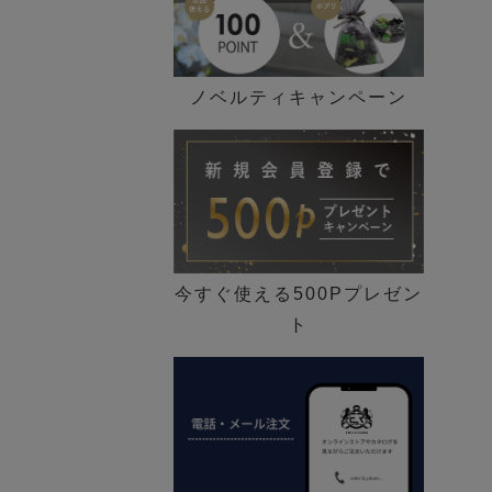
ノベルティキャンペーン
今すぐ使える500Pプレゼン
ト