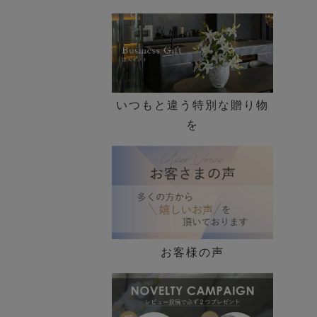
いつもと違う特別な贈り物
を
お客様の声