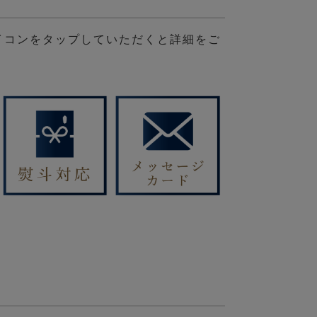
イコンをタップしていただくと詳細をご