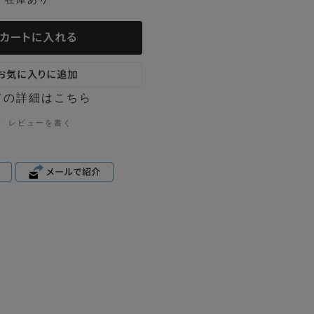
ての詳細はこちら
レビューを書く