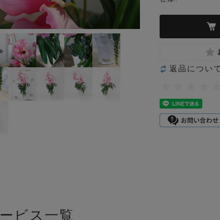
返品につい
ービス一覧