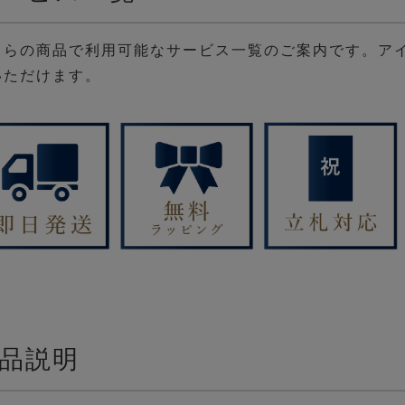
ちらの商品で利用可能なサービス一覧のご案内です。ア
いただけます。
品説明