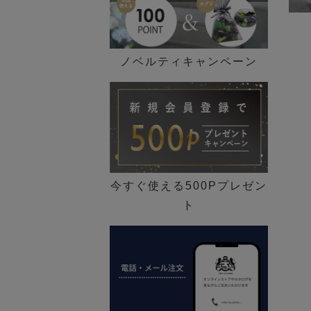
ノベルティキャンペーン
今すぐ使える500Pプレゼン
ト